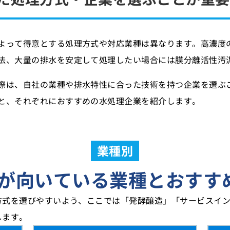
よって得意とする処理方式や対応業種は異なります。高濃度
法、大量の排水を安定して処理したい場合には膜分離活性汚
際は、自社の業種や排水特性に合った技術を持つ企業を選ぶ
と、それぞれにおすすめの水処理企業を紹介します。
業種別
が向いている業種とおすす
方式を選びやすいよう、ここでは「発酵醸造」「サービスイン
します。