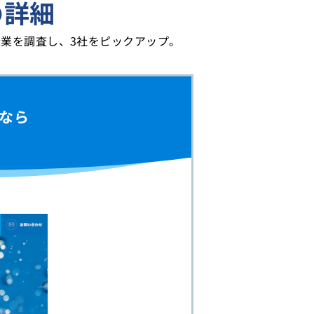
の詳細
業を調査し、3社をピックアップ。
なら