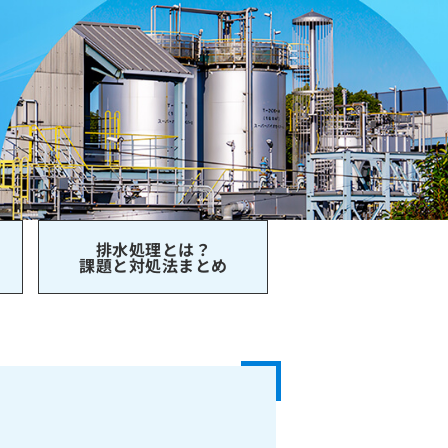
排水処理とは？
課題と対処法まとめ