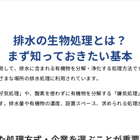
みを詳しく解説
排水の生物処理とは？
まず知っておきたい基本
メリット
用して、排水に含まれる有機物を分解・浄化する処理方法で
ざまな場所の排水処理に利用されています。
好気処理」や、酸素を使わずに有機物を分解する「嫌気処理
す。排水量や有機物の濃度、設置スペース、求められる処理
た処理方式・企業を選ぶことが重要