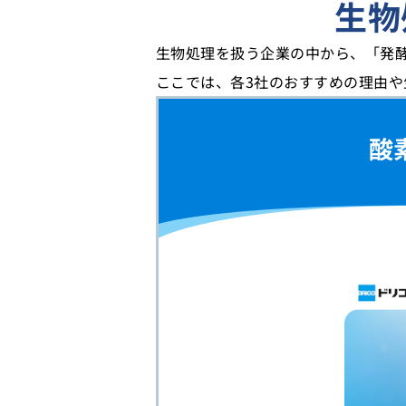
生物
生物処理を扱う企業の中から、「発
ここでは、各3社のおすすめの理由
酸