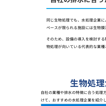
同じ生物処理でも、水処理企業に
ペースが限られる施設には生物膜
そのため、設備の導入を検討する
物処理が向いている代表的な業種
生物処理
自社の業種や排水の特徴に合う処理
けて、おすすめの水処理企業を紹介