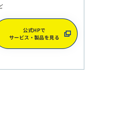
ど
公式HPで
サービス・製品を見る